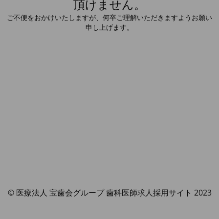
頂けません。
ご不便をおかけいたしますが、何卒ご理解いただきますようお願い
申し上げます。
© 医療法人 宝歯会グループ 歯科医師求人採用サイト 2023