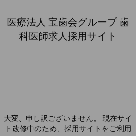
医療法人 宝歯会グループ 歯
科医師求人採用サイト
大変、申し訳ございません。 現在サイ
ト改修中のため、採用サイトをご利用